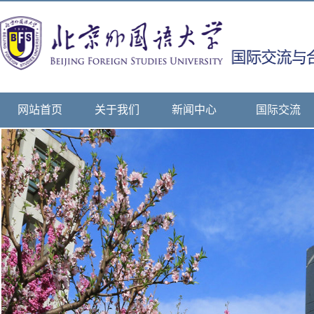
网站首页
关于我们
新闻中心
国际交流