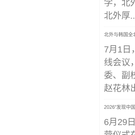
学，北
北外厚...
北外与韩国全
7月1
线会议
委、副
赵花林出.
2026“发现
6月29