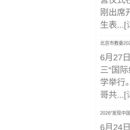
营仪式
刚出席
生表...[
北京市教委20
6月27
三“国
学举行
哥共...[
2026“发现
6月24