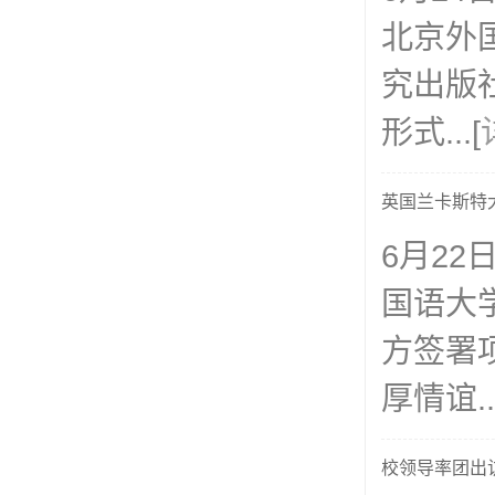
北京外
究出版
形式...[
英国兰卡斯特
6月2
国语大
方签署
厚情谊...
校领导率团出