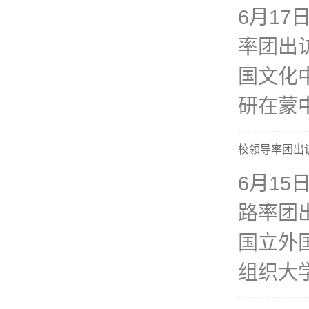
6月1
率团出
国文化
研在蒙中.
校领导率团出
6月1
路率团
国立外
组织大学.