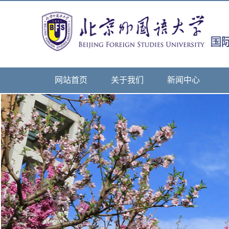
网站首页
关于我们
新闻中心