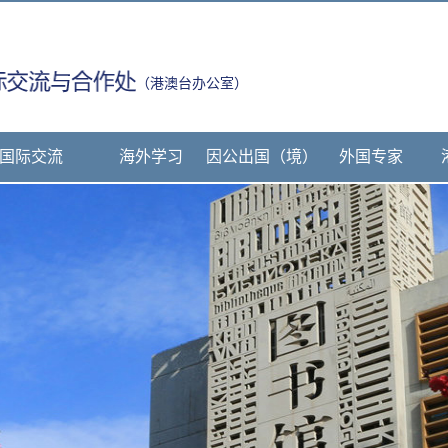
（港澳台办公室）
国际交流
海外学习
因公出国（境）
外国专家