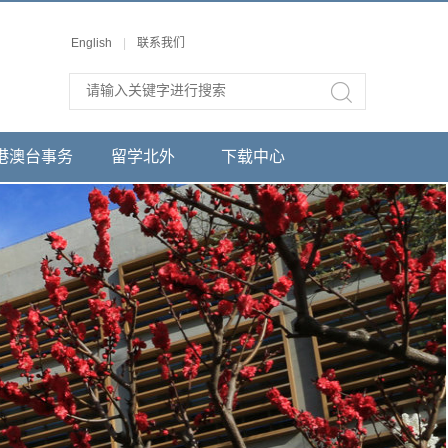
English
|
联系我们
港澳台事务
留学北外
下载中心